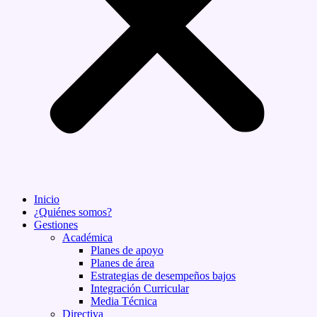
Inicio
¿Quiénes somos?
Gestiones
Académica
Planes de apoyo
Planes de área
Estrategias de desempeños bajos
Integración Curricular
Media Técnica
Directiva