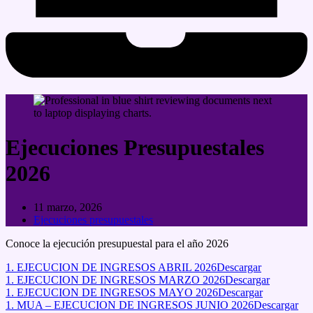
Ejecuciones Presupuestales
2026
11 marzo, 2026
Ejecuciones presupuestales
Conoce la ejecución presupuestal para el año 2026
1. EJECUCION DE INGRESOS ABRIL 2026
Descargar
1. EJECUCION DE INGRESOS MARZO 2026
Descargar
1. EJECUCION DE INGRESOS MAYO 2026
Descargar
1. MUA – EJECUCION DE INGRESOS JUNIO 2026
Descargar