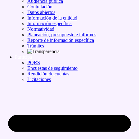
Audiencia pública
Contratación
Datos abiertos
Información de la entidad
Información específica
Normatividad
Planeación, presupuesto e informes
Reporte de información específica
Trámites
Participa
PQRS
Encuestas de seguimiento
Rendición de cuentas
Licitaciones