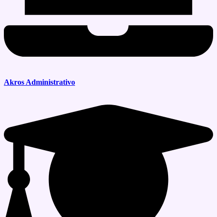
Akros Administrativo