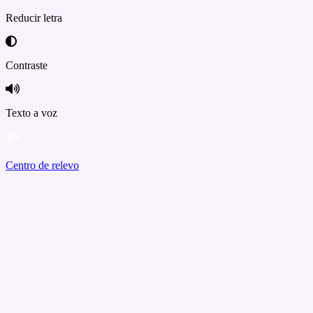
Reducir letra
Contraste
Texto a voz
Centro de relevo