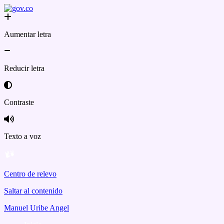
Aumentar letra
Reducir letra
Contraste
Texto a voz
Centro de relevo
Saltar al contenido
Manuel Uribe Angel