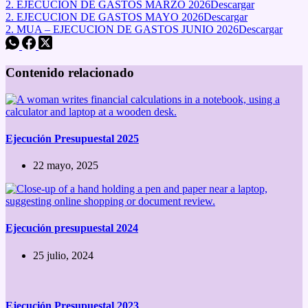
2. EJECUCION DE GASTOS MARZO 2026
Descargar
2. EJECUCION DE GASTOS MAYO 2026
Descargar
2. MUA – EJECUCION DE GASTOS JUNIO 2026
Descargar
Contenido relacionado
Ejecución Presupuestal 2025
22 mayo, 2025
Ejecución presupuestal 2024
25 julio, 2024
Ejecución Presupuestal 2023