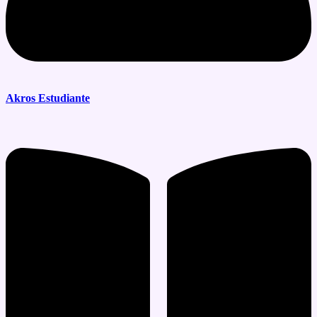
Akros Estudiante