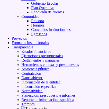
Gobierno Escolar
Plan Operativo
Rendición de cuentas
Comunidad
Emisora
Horarios
Convenios Institucionales
Egresados
Proyectos
Formatos Institucionales
Transparencia
Estados financieros
Ejecuciones presupuestales
Reglamentos y manuales
Herramientas conexas y presupuestos
Audiencia pública
Contratación
Datos abiertos
Información de la entidad
Información específica
Normatividad
Planeación, presupuesto e informes
Reporte de información específica
Trámites