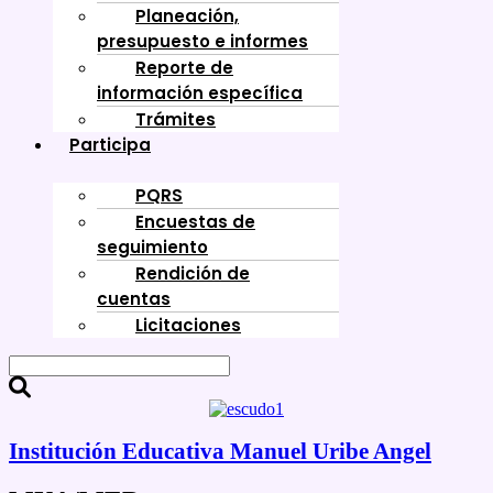
Planeación,
presupuesto e informes
Reporte de
información específica
Trámites
Participa
PQRS
Encuestas de
seguimiento
Rendición de
cuentas
Licitaciones
Institución Educativa Manuel Uribe Angel