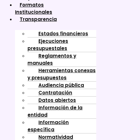
Formatos
Institucionales
Transparencia
Estados financieros
Ejecuciones
presupuestales
Reglamentos y
manuales
Herramientas conexas
y presupuestos
Audiencia pública
Contratación
Datos abiertos
Información de la
entidad
Información
específica
Normatividad