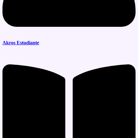
Akros Estudiante