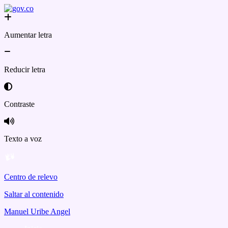
Aumentar letra
Reducir letra
Contraste
Texto a voz
Centro de relevo
Saltar al contenido
Manuel Uribe Angel