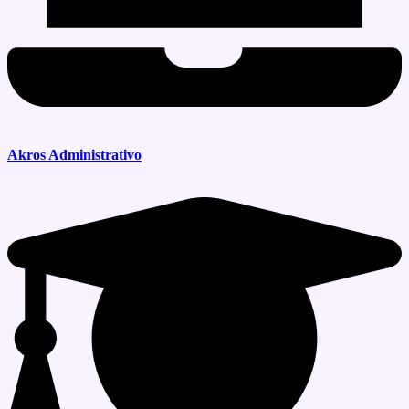
Akros Administrativo