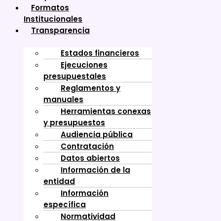
Formatos
Institucionales
Transparencia
Estados financieros
Ejecuciones
presupuestales
Reglamentos y
manuales
Herramientas conexas
y presupuestos
Audiencia pública
Contratación
Datos abiertos
Información de la
entidad
Información
específica
Normatividad