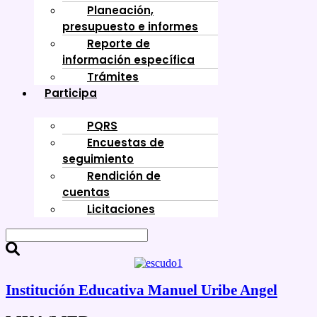
Planeación,
presupuesto e informes
Reporte de
información específica
Trámites
Participa
PQRS
Encuestas de
seguimiento
Rendición de
cuentas
Licitaciones
Institución Educativa Manuel Uribe Angel