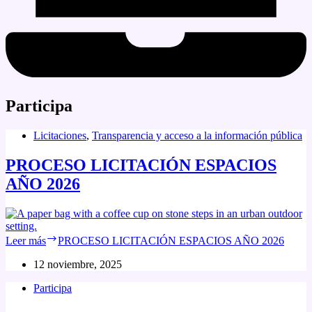
Participa
Licitaciones
,
Transparencia y acceso a la información pública
PROCESO LICITACIÓN ESPACIOS
AÑO 2026
Leer más
PROCESO LICITACIÓN ESPACIOS AÑO 2026
12 noviembre, 2025
Participa