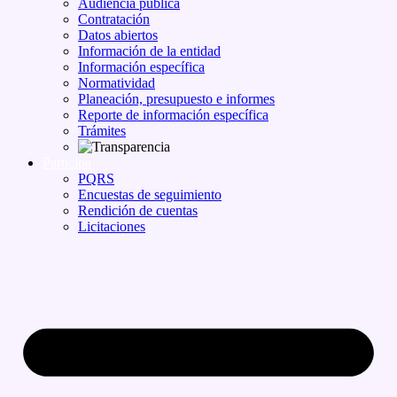
Audiencia pública
Contratación
Datos abiertos
Información de la entidad
Información específica
Normatividad
Planeación, presupuesto e informes
Reporte de información específica
Trámites
Participa
PQRS
Encuestas de seguimiento
Rendición de cuentas
Licitaciones