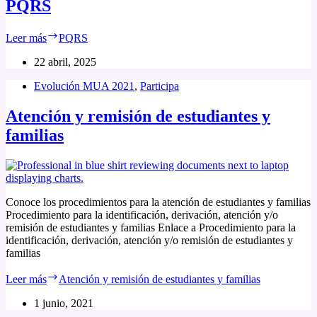
PQRS
Leer más
PQRS
22 abril, 2025
Evolución MUA 2021
,
Participa
Atención y remisión de estudiantes y
familias
Conoce los procedimientos para la atención de estudiantes y familias
Procedimiento para la identificación, derivación, atención y/o
remisión de estudiantes y familias Enlace a Procedimiento para la
identificación, derivación, atención y/o remisión de estudiantes y
familias
Leer más
Atención y remisión de estudiantes y familias
1 junio, 2021