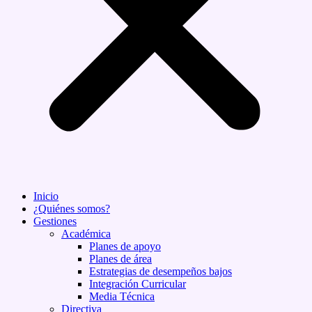
Inicio
¿Quiénes somos?
Gestiones
Académica
Planes de apoyo
Planes de área
Estrategias de desempeños bajos
Integración Curricular
Media Técnica
Directiva