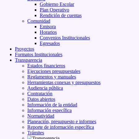
Gobierno Escolar
Plan Operativo
Rendición de cuentas
Comunidad
Emisora
Horarios
Convenios Institucionales
Egresados
Proyectos
Formatos Institucionales
Transparencia
Estados financieros
Ejecuciones presupuestales
Reglamentos y manuales
Herramientas conexas y presupuestos
Audiencia pública
Contratación
Datos abiertos
Información de la entidad
Información específica
Normatividad
Planeación, presupuesto e informes
Reporte de información específica
Trámites