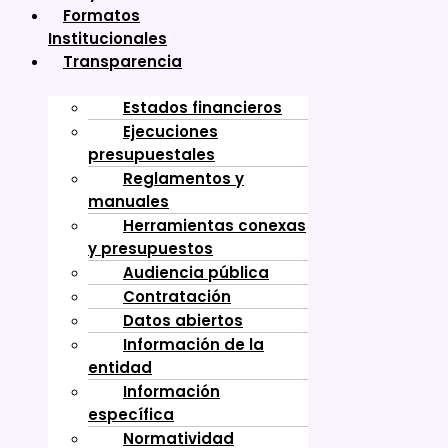
Formatos
Institucionales
Transparencia
Estados financieros
Ejecuciones
presupuestales
Reglamentos y
manuales
Herramientas conexas
y presupuestos
Audiencia pública
Contratación
Datos abiertos
Información de la
entidad
Información
específica
Normatividad