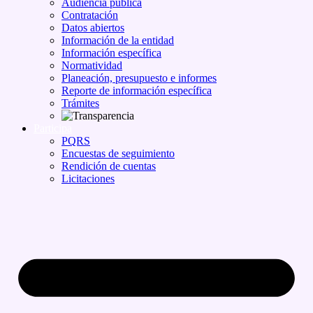
Audiencia pública
Contratación
Datos abiertos
Información de la entidad
Información específica
Normatividad
Planeación, presupuesto e informes
Reporte de información específica
Trámites
Participa
PQRS
Encuestas de seguimiento
Rendición de cuentas
Licitaciones