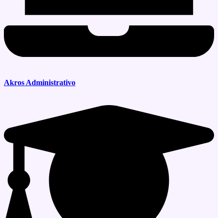
Akros Administrativo