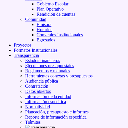
Gobierno Escolar
Plan Operativo
Rendición de cuentas
Comunidad
Emisora
Horarios
Convenios Institucionales
Egresados
Proyectos
Formatos Institucionales
Transparencia
Estados financieros
Ejecuciones presupuestales
Reglamentos y manuales
Herramientas conexas y presupuestos
Audiencia pública
Contratación
Datos abiertos
Información de la entidad
Información específica
Normatividad
Planeación, presupuesto e informes
Reporte de información específica
Trámites