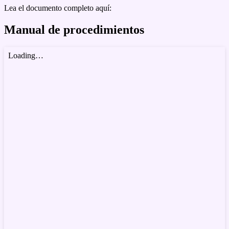
Lea el documento completo aquí:
Manual de procedimientos