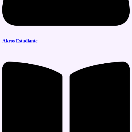
Akros Estudiante