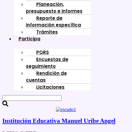
Planeación,
presupuesto e informes
Reporte de
información específica
Trámites
Participa
PQRS
Encuestas de
seguimiento
Rendición de
cuentas
Licitaciones
Institución Educativa Manuel Uribe Angel