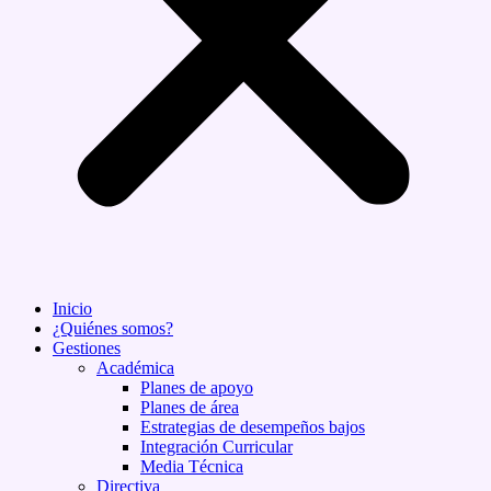
Inicio
¿Quiénes somos?
Gestiones
Académica
Planes de apoyo
Planes de área
Estrategias de desempeños bajos
Integración Curricular
Media Técnica
Directiva