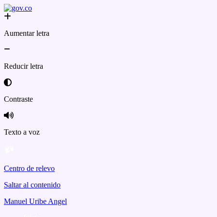
Aumentar letra
Reducir letra
Contraste
Texto a voz
Centro de relevo
Saltar al contenido
Manuel Uribe Angel