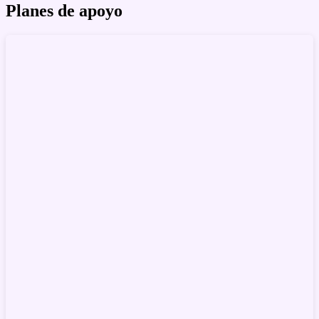
Planes de apoyo