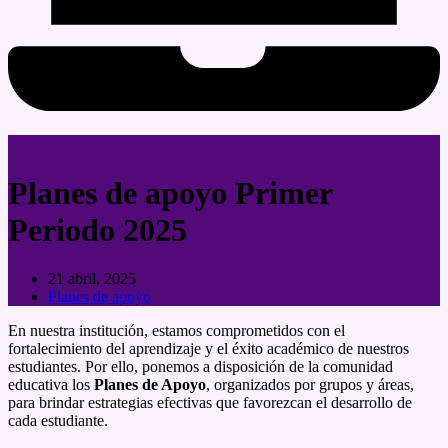
Planes de apoyo Primer
Periodo 2025
21 abril, 2025
Planes de apoyo
En nuestra institución, estamos comprometidos con el
fortalecimiento del aprendizaje y el éxito académico de nuestros
estudiantes. Por ello, ponemos a disposición de la comunidad
educativa los
Planes de Apoyo
, organizados por grupos y áreas,
para brindar estrategias efectivas que favorezcan el desarrollo de
cada estudiante.