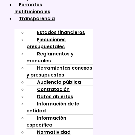
Formatos
Institucionales
Transparencia
Estados financieros
Ejecuciones
presupuestales
Reglamentos y
manuales
Herramientas conexas
y presupuestos
Audiencia pública
Contratación
Datos abiertos
Información de la
entidad
Información
específica
Normatividad