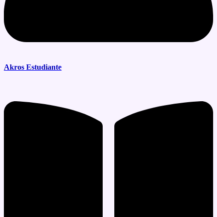
Akros Estudiante