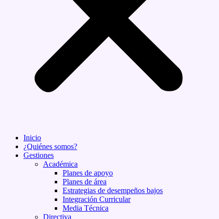
Inicio
¿Quiénes somos?
Gestiones
Académica
Planes de apoyo
Planes de área
Estrategias de desempeños bajos
Integración Curricular
Media Técnica
Directiva