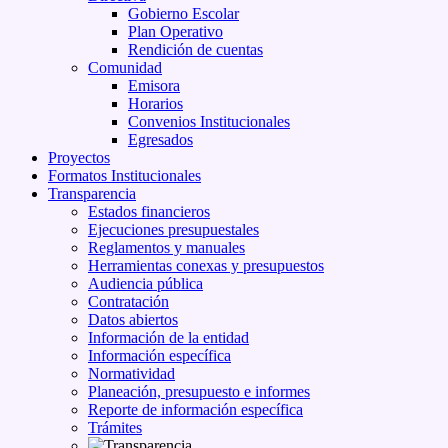
Gobierno Escolar
Plan Operativo
Rendición de cuentas
Comunidad
Emisora
Horarios
Convenios Institucionales
Egresados
Proyectos
Formatos Institucionales
Transparencia
Estados financieros
Ejecuciones presupuestales
Reglamentos y manuales
Herramientas conexas y presupuestos
Audiencia pública
Contratación
Datos abiertos
Información de la entidad
Información específica
Normatividad
Planeación, presupuesto e informes
Reporte de información específica
Trámites