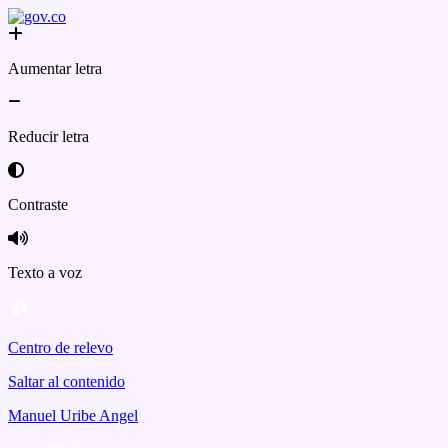
Aumentar letra
Reducir letra
Contraste
Texto a voz
Centro de relevo
Saltar al contenido
Manuel Uribe Angel