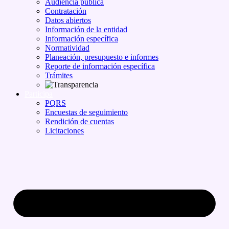
Audiencia pública
Contratación
Datos abiertos
Información de la entidad
Información específica
Normatividad
Planeación, presupuesto e informes
Reporte de información específica
Trámites
Participa
PQRS
Encuestas de seguimiento
Rendición de cuentas
Licitaciones