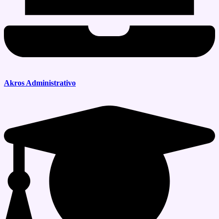
Akros Administrativo