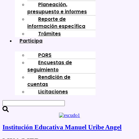
Planeación,
presupuesto e informes
Reporte de
información específica
Trámites
Participa
PQRS
Encuestas de
seguimiento
Rendición de
cuentas
Licitaciones
Institución Educativa Manuel Uribe Angel