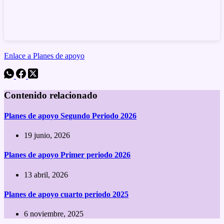
Enlace a Planes de apoyo
Contenido relacionado
Planes de apoyo Segundo Periodo 2026
19 junio, 2026
Planes de apoyo Primer periodo 2026
13 abril, 2026
Planes de apoyo cuarto periodo 2025
6 noviembre, 2025